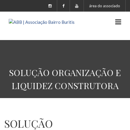
área do associado
SOLUÇÃO ORGANIZAÇÃO E
LIQUIDEZ CONSTRUTORA
SOLUÇÃO