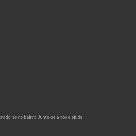
adores do bairro. Junte-se a nós e ajude