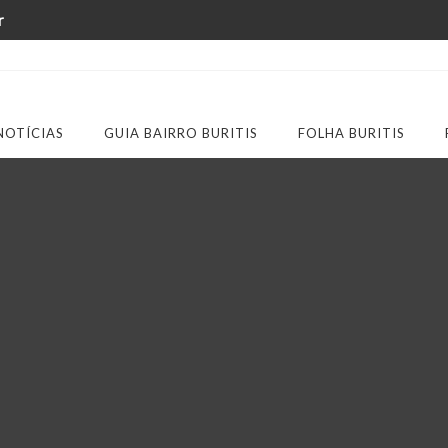
r
NOTÍCIAS
GUIA BAIRRO BURITIS
FOLHA BURITIS