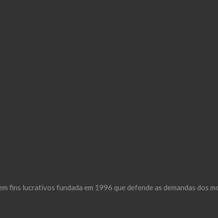
m fins lucrativos fundada em 1996 que defende as demandas dos mor