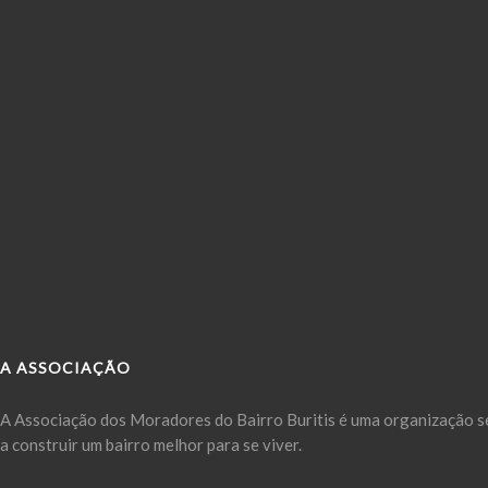
A ASSOCIAÇÃO
A Associação dos Moradores do Bairro Buritis é uma organização se
a construir um bairro melhor para se viver.