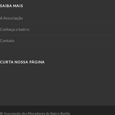
SAIBA MAIS
A Associação
Conheça o bairro
Contato
CURTA NOSSA PÁGINA
© Associação dos Moradores do Bairro Buritis