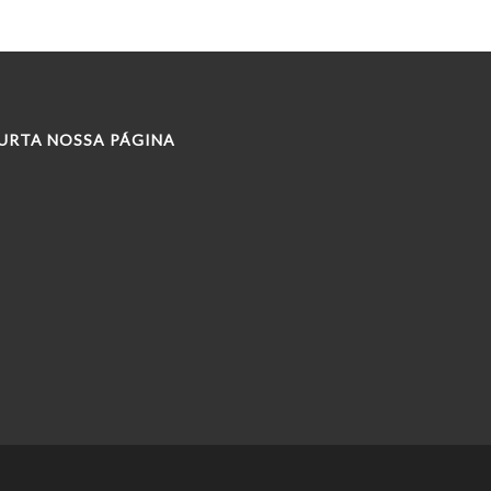
URTA NOSSA PÁGINA