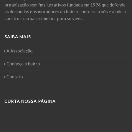
organização sem fins lucrativos fundada em 1996 que defende
as demandas dos moradores do bairro. Junte-se a nós e ajude a
construir um bairro melhor para se viver.
SAIBA MAIS
A Associação
Conheça o bairro
Contato
CURTA NOSSA PÁGINA