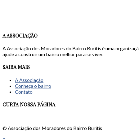
A ASSOCIAÇÃO
A Associação dos Moradores do Bairro Buritis é uma organizaçã
ajude a construir um bairro melhor para se viver.
SAIBA MAIS
A Associação
Conheça o bairro
Contato
CURTA NOSSA PÁGINA
© Associação dos Moradores do Bairro Buritis