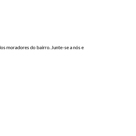
s moradores do bairro. Junte-se a nós e