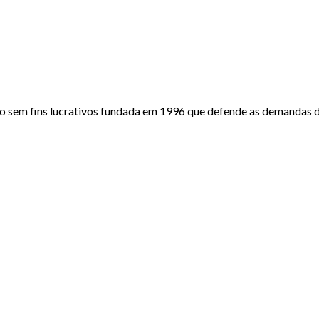
o sem fins lucrativos fundada em 1996 que defende as demandas do