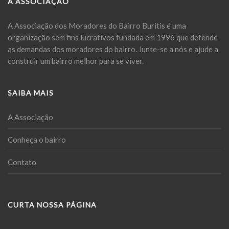
A ASSOCIAÇÃO
A Associação dos Moradores do Bairro Buritis é uma
organização sem fins lucrativos fundada em 1996 que defende
as demandas dos moradores do bairro. Junte-se a nós e ajude a
construir um bairro melhor para se viver.
SAIBA MAIS
A Associação
Conheça o bairro
Contato
CURTA NOSSA PÁGINA