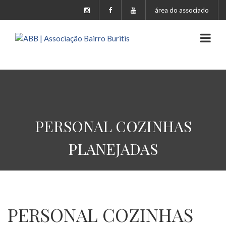
área do associado
PERSONAL COZINHAS
PLANEJADAS
PERSONAL COZINHAS