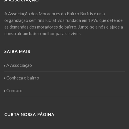
A Associação dos Moradores do Bairro Buritis é uma
organização sem fins lucrativos fundada em 1996 que defende
as demandas dos moradores do bairro. Junte-se a nós e ajude a
construir um bairro melhor para se viver.
SAIBA MAIS
A Associação
Conheça o bairro
Contato
CURTA NOSSA PÁGINA