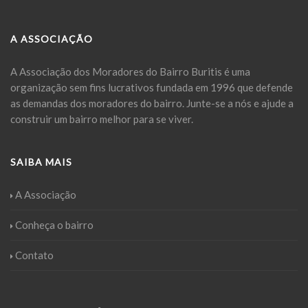
A ASSOCIAÇÃO
A Associação dos Moradores do Bairro Buritis é uma
organização sem fins lucrativos fundada em 1996 que defende
as demandas dos moradores do bairro. Junte-se a nós e ajude a
construir um bairro melhor para se viver.
SAIBA MAIS
A Associação
Conheça o bairro
Contato