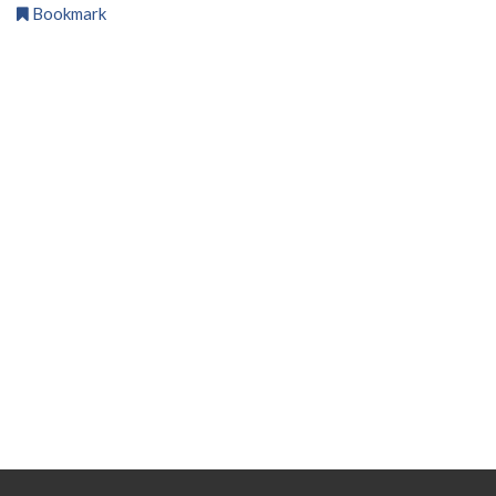
Bookmark