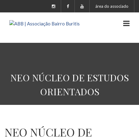
área do associado
NEO NÚCLEO DE ESTUDOS
ORIENTADOS
NEO NÚCLEO DE