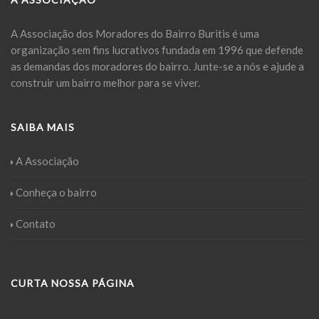
A Associação dos Moradores do Bairro Buritis é uma
organização sem fins lucrativos fundada em 1996 que defende
as demandas dos moradores do bairro. Junte-se a nós e ajude a
construir um bairro melhor para se viver.
SAIBA MAIS
A Associação
Conheça o bairro
Contato
CURTA NOSSA PÁGINA