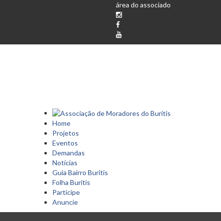
área do associado
Home
Projetos
Eventos
Demandas
Notícias
Guia Bairro Buritis
Folha Buritis
Participe
Anuncie