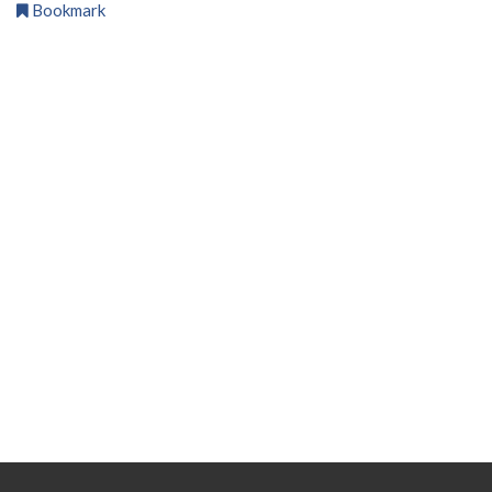
Bookmark