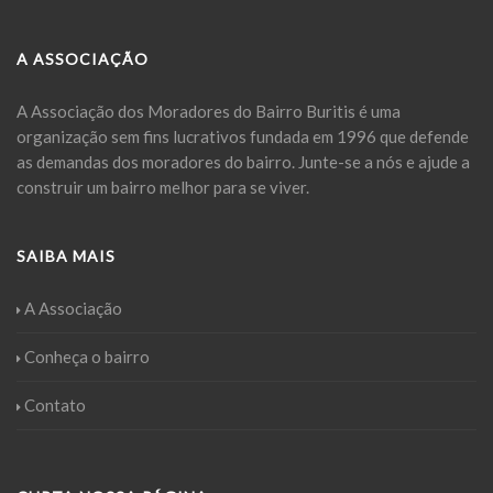
A ASSOCIAÇÃO
A Associação dos Moradores do Bairro Buritis é uma
organização sem fins lucrativos fundada em 1996 que defende
as demandas dos moradores do bairro. Junte-se a nós e ajude a
construir um bairro melhor para se viver.
SAIBA MAIS
A Associação
Conheça o bairro
Contato