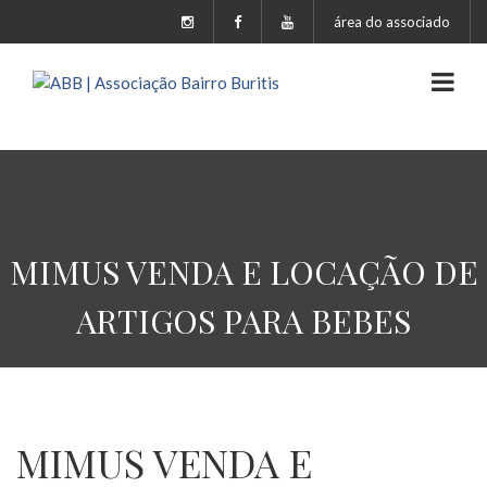
área do associado
MIMUS VENDA E LOCAÇÃO DE
ARTIGOS PARA BEBES
MIMUS VENDA E