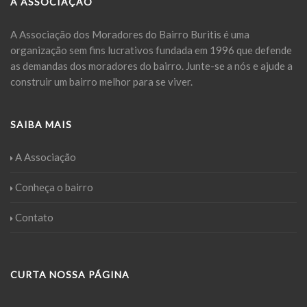
A ASSOCIAÇÃO
A Associação dos Moradores do Bairro Buritis é uma
organização sem fins lucrativos fundada em 1996 que defende
as demandas dos moradores do bairro. Junte-se a nós e ajude a
construir um bairro melhor para se viver.
SAIBA MAIS
A Associação
Conheça o bairro
Contato
CURTA NOSSA PÁGINA