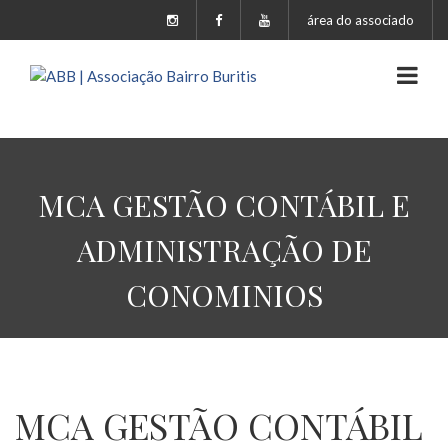
área do associado
MCA GESTÃO CONTÁBIL E
ADMINISTRAÇÃO DE
CONOMINIOS
MCA GESTÃO CONTÁBIL