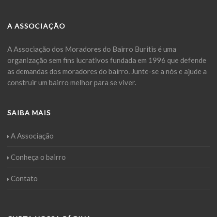
A ASSOCIAÇÃO
A Associação dos Moradores do Bairro Buritis é uma
organização sem fins lucrativos fundada em 1996 que defende
as demandas dos moradores do bairro. Junte-se a nós e ajude a
construir um bairro melhor para se viver.
SAIBA MAIS
A Associação
Conheça o bairro
Contato