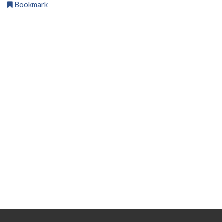
Bookmark