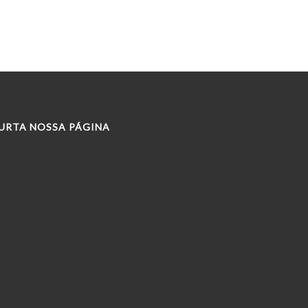
URTA NOSSA PÁGINA