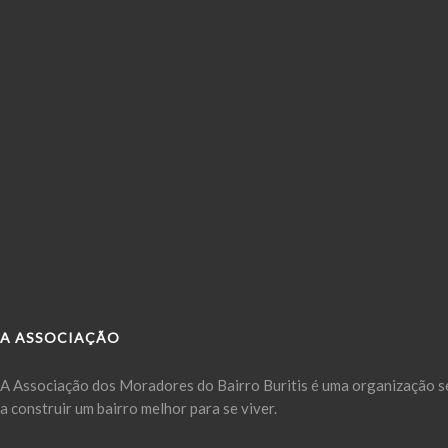
A ASSOCIAÇÃO
A Associação dos Moradores do Bairro Buritis é uma organização se
a construir um bairro melhor para se viver.