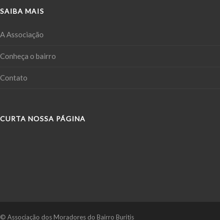
SAIBA MAIS
A Associação
Conheça o bairro
Contato
CURTA NOSSA PÁGINA
© Associação dos Moradores do Bairro Buritis