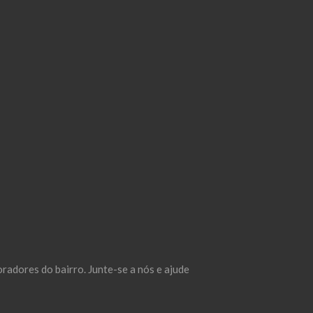
adores do bairro. Junte-se a nós e ajude