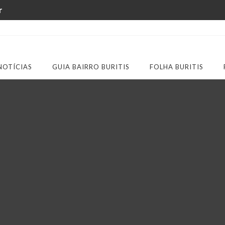
r
NOTÍCIAS
GUIA BAIRRO BURITIS
FOLHA BURITIS