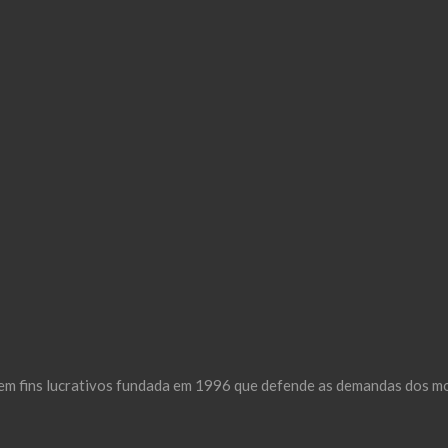
m fins lucrativos fundada em 1996 que defende as demandas dos mor