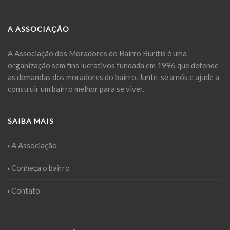
A ASSOCIAÇÃO
A Associação dos Moradores do Bairro Buritis é uma
organização sem fins lucrativos fundada em 1996 que defende
as demandas dos moradores do bairro. Junte-se a nós e ajude a
construir um bairro melhor para se viver.
SAIBA MAIS
A Associação
Conheça o bairro
Contato