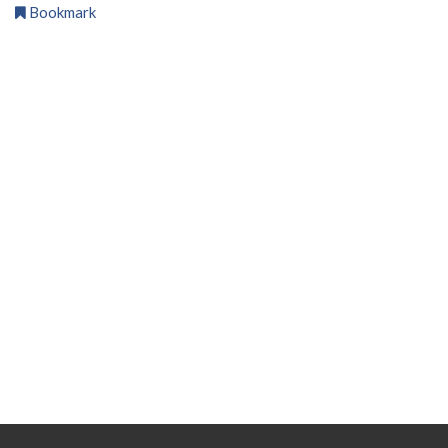
Bookmark