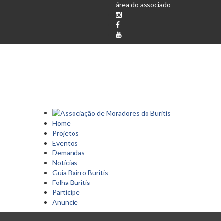
área do associado
Home
Projetos
Eventos
Demandas
Notícias
Guia Bairro Buritis
Folha Buritis
Participe
Anuncie