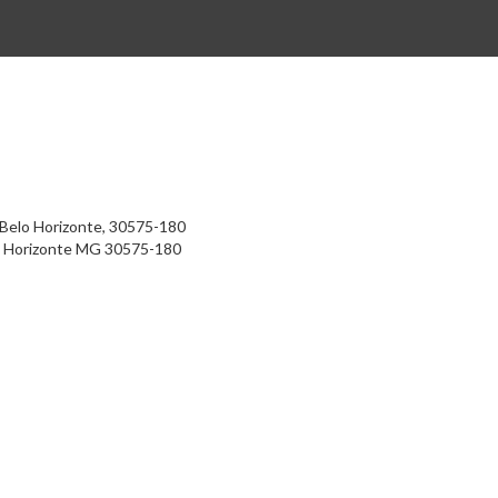
, Belo Horizonte, 30575-180
 Horizonte
MG
30575-180