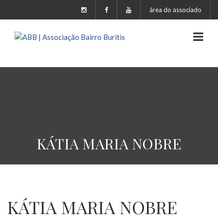
área do associado
KÁTIA MARIA NOBRE
KÁTIA MARIA NOBRE