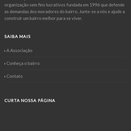
organização sem fins lucrativos fundada em 1996 que defende
as demandas dos moradores do bairro. Junte-se a nós e ajude a
construir um bairro melhor para se viver.
SAIBA MAIS
A Associação
Conheça o bairro
Contato
CURTA NOSSA PÁGINA