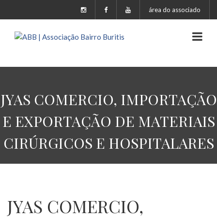
área do associado
JYAS COMERCIO, IMPORTAÇÃO
E EXPORTAÇÃO DE MATERIAIS
CIRÚRGICOS E HOSPITALARES
JYAS COMERCIO,