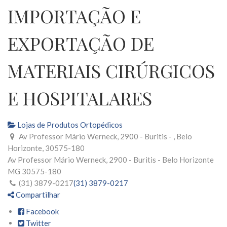
IMPORTAÇÃO E
EXPORTAÇÃO DE
MATERIAIS CIRÚRGICOS
E HOSPITALARES
Lojas de Produtos Ortopédicos
Av Professor Mário Werneck, 2900 - Buritis - , Belo
Horizonte, 30575-180
Av Professor Mário Werneck, 2900 - Buritis -
Belo Horizonte
MG
30575-180
(31) 3879-0217
(31) 3879-0217
Compartilhar
Facebook
Twitter