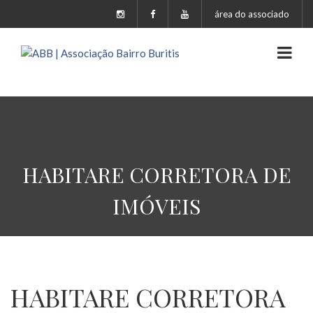
área do associado
HABITARE CORRETORA DE
IMÓVEIS
HABITARE CORRETORA