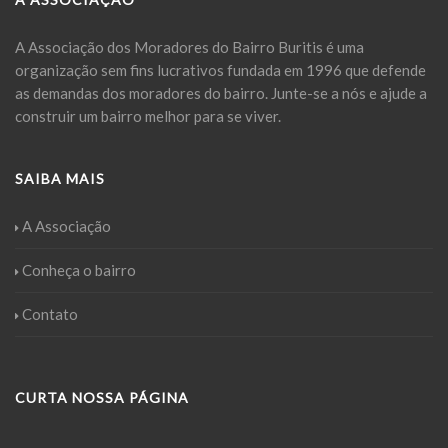
A Associação dos Moradores do Bairro Buritis é uma
organização sem fins lucrativos fundada em 1996 que defende
as demandas dos moradores do bairro. Junte-se a nós e ajude a
construir um bairro melhor para se viver.
SAIBA MAIS
A Associação
Conheça o bairro
Contato
CURTA NOSSA PÁGINA