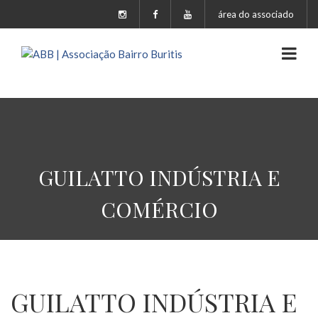
área do associado
GUILATTO INDÚSTRIA E
COMÉRCIO
GUILATTO INDÚSTRIA E