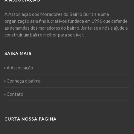
A Associação dos Moradores do Bairro Buritis é uma
organização sem fins lucrativos fundada em 1996 que defende
as demandas dos moradores do bairro. Junte-se a nós e ajude a
construir um bairro melhor para se viver.
SAIBA MAIS
A Associação
Conheça o bairro
Contato
CURTA NOSSA PÁGINA