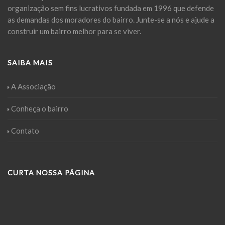
organização sem fins lucrativos fundada em 1996 que defende
as demandas dos moradores do bairro. Junte-se a nós e ajude a
construir um bairro melhor para se viver.
SAIBA MAIS
A Associação
Conheça o bairro
Contato
CURTA NOSSA PÁGINA