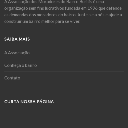
A Associação dos Moradores do Bairro Buritis é uma
organização sem fins lucrativos fundada em 1996 que defende
as demandas dos moradores do bairro. Junte-se a nós e ajude a
construir um bairro melhor para se viver.
SAIBA MAIS
A Associação
Conheça o bairro
Contato
CURTA NOSSA PÁGINA