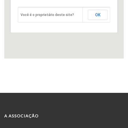
OK
Você é o proprietário deste site?
A ASSOCIAÇÃO