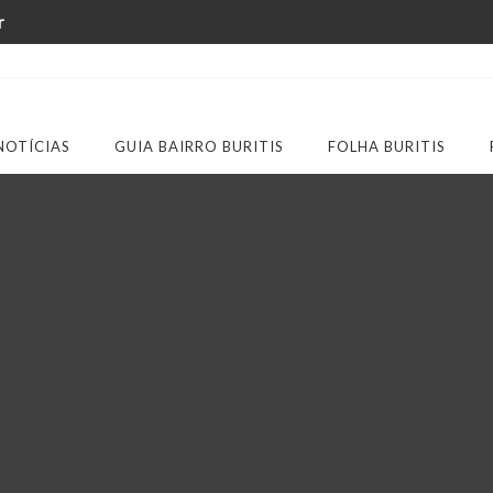
r
NOTÍCIAS
GUIA BAIRRO BURITIS
FOLHA BURITIS