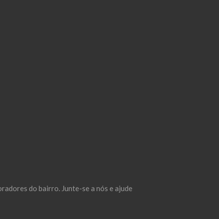
adores do bairro. Junte-se a nós e ajude