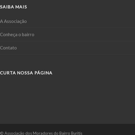
SAIBA MAIS
A Associação
Conheça o bairro
Contato
CURTA NOSSA PÁGINA
© Associação dos Moradores do Bairro Buritis