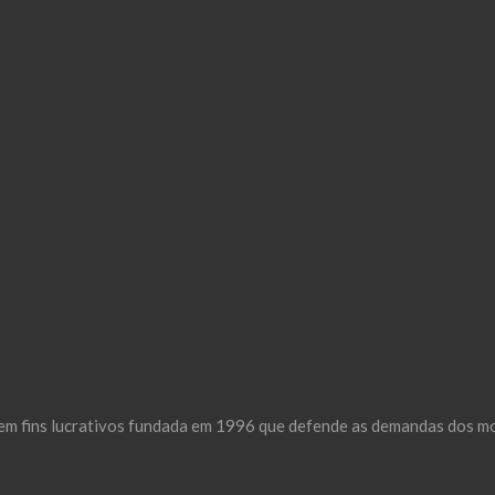
m fins lucrativos fundada em 1996 que defende as demandas dos mor