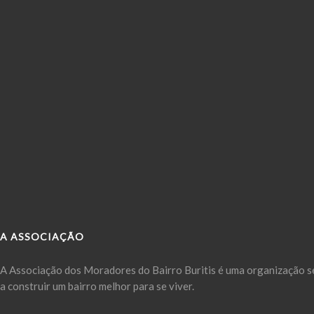
A ASSOCIAÇÃO
A Associação dos Moradores do Bairro Buritis é uma organização se
a construir um bairro melhor para se viver.