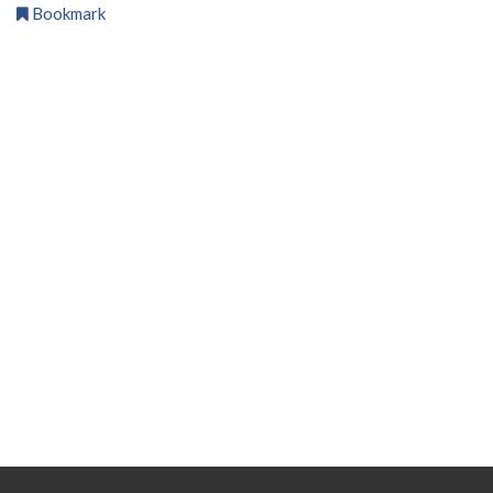
Bookmark