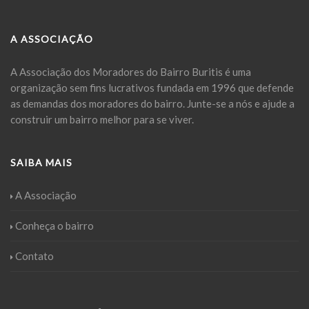
A ASSOCIAÇÃO
A Associação dos Moradores do Bairro Buritis é uma
organização sem fins lucrativos fundada em 1996 que defende
as demandas dos moradores do bairro. Junte-se a nós e ajude a
construir um bairro melhor para se viver.
SAIBA MAIS
A Associação
Conheça o bairro
Contato