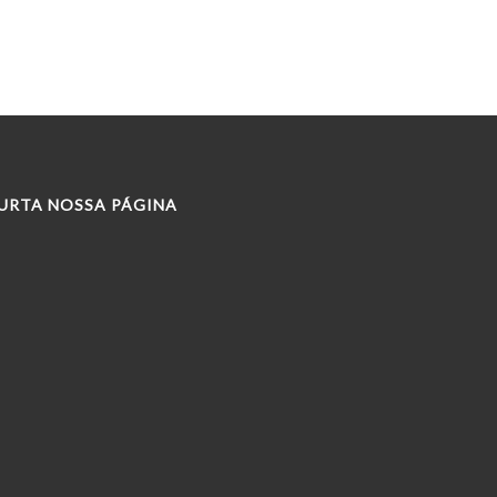
URTA NOSSA PÁGINA