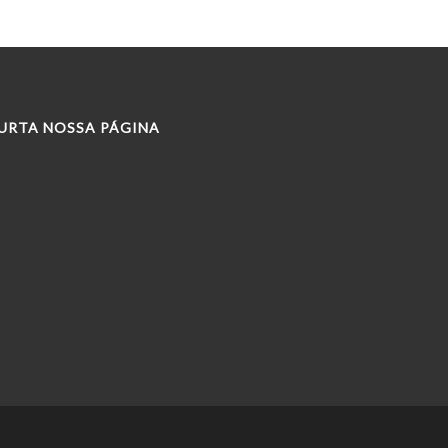
URTA NOSSA PÁGINA