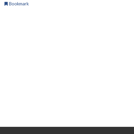
Bookmark