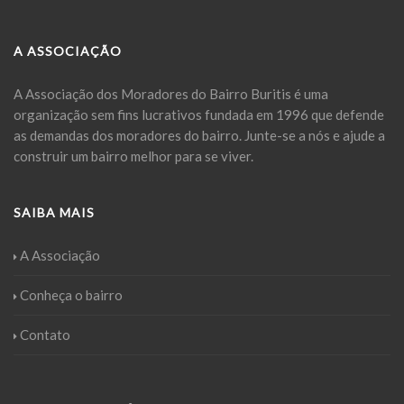
A ASSOCIAÇÃO
A Associação dos Moradores do Bairro Buritis é uma
organização sem fins lucrativos fundada em 1996 que defende
as demandas dos moradores do bairro. Junte-se a nós e ajude a
construir um bairro melhor para se viver.
SAIBA MAIS
A Associação
Conheça o bairro
Contato