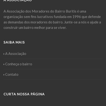
A Associação dos Moradores do Bairro Buritis é uma
organização sem fins lucrativos fundada em 1996 que defende
as demandas dos moradores do bairro. Junte-se a nós e ajude a
construir um bairro melhor para se viver.
SAIBA MAIS
A Associação
Conheça o bairro
Contato
CURTA NOSSA PÁGINA