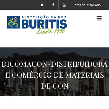
área do associado
DICOMACON-DISTRIBUIDORA
E COMÉRCIO DE MATERIAIS
DE CON