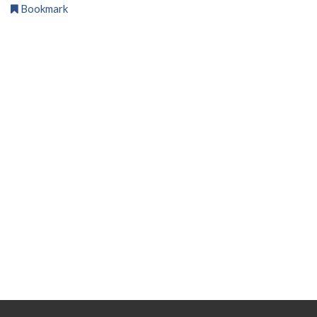
Bookmark