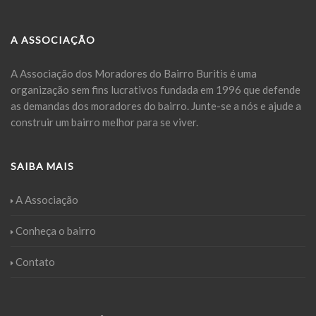
A ASSOCIAÇÃO
A Associação dos Moradores do Bairro Buritis é uma
organização sem fins lucrativos fundada em 1996 que defende
as demandas dos moradores do bairro. Junte-se a nós e ajude a
construir um bairro melhor para se viver.
SAIBA MAIS
A Associação
Conheça o bairro
Contato