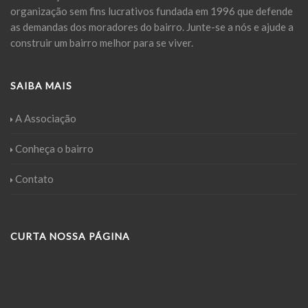
organização sem fins lucrativos fundada em 1996 que defende
as demandas dos moradores do bairro. Junte-se a nós e ajude a
construir um bairro melhor para se viver.
SAIBA MAIS
A Associação
Conheça o bairro
Contato
CURTA NOSSA PÁGINA