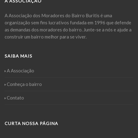
A ASSOCIAÇÃO
A Associação dos Moradores do Bairro Buritis é uma
organização sem fins lucrativos fundada em 1996 que defende
as demandas dos moradores do bairro. Junte-se a nós e ajude a
construir um bairro melhor para se viver.
SAIBA MAIS
A Associação
Conheça o bairro
Contato
CURTA NOSSA PÁGINA