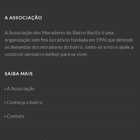
A ASSOCIAÇÃO
A Associação dos Moradores do Bairro Buritis é uma
organização sem fins lucrativos fundada em 1996 que defende
as demandas dos moradores do bairro. Junte-se a nós e ajude a
construir um bairro melhor para se viver.
SAIBA MAIS
A Associação
Conheça o bairro
Contato