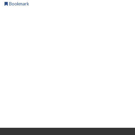
Bookmark