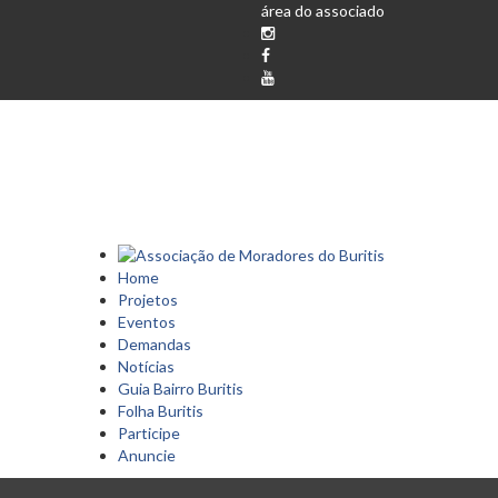
área do associado
Home
Projetos
Eventos
Demandas
Notícias
Guia Bairro Buritis
Folha Buritis
Participe
Anuncie