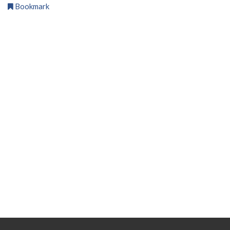
Bookmark