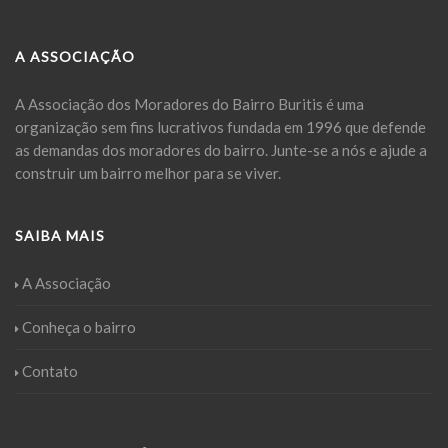
A ASSOCIAÇÃO
A Associação dos Moradores do Bairro Buritis é uma
organização sem fins lucrativos fundada em 1996 que defende
as demandas dos moradores do bairro. Junte-se a nós e ajude a
construir um bairro melhor para se viver.
SAIBA MAIS
A Associação
Conheça o bairro
Contato