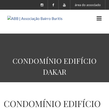
área do associado
CONDOMÍNIO EDIFÍCIO
DAKAR
CONDOMÍNIO EDIFÍCIO