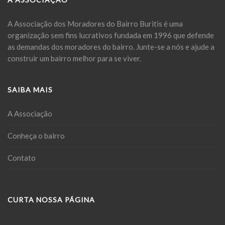
A Associação dos Moradores do Bairro Buritis é uma
organização sem fins lucrativos fundada em 1996 que defende
as demandas dos moradores do bairro. Junte-se a nós e ajude a
construir um bairro melhor para se viver.
SAIBA MAIS
A Associação
Conheça o bairro
Contato
CURTA NOSSA PÁGINA