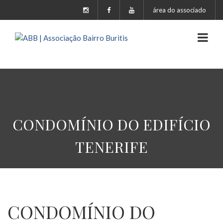
área do associado
CONDOMÍNIO DO EDIFÍCIO
TENERIFE
CONDOMÍNIO DO