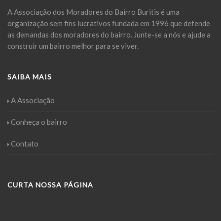
A Associação dos Moradores do Bairro Buritis é uma
organização sem fins lucrativos fundada em 1996 que defende
as demandas dos moradores do bairro. Junte-se a nós e ajude a
construir um bairro melhor para se viver.
SAIBA MAIS
A Associação
Conheça o bairro
Contato
CURTA NOSSA PÁGINA