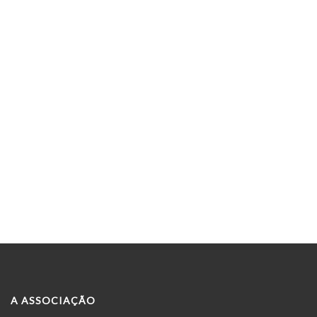
A ASSOCIAÇÃO