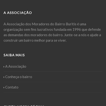
A ASSOCIAÇÃO
A Associação dos Moradores do Bairro Buritis é uma
organização sem fins lucrativos fundada em 1996 que defende
as demandas dos moradores do bairro. Junte-se a nós e ajude a
construir um bairro melhor para se viver.
SAIBA MAIS
A Associação
Conheça o bairro
Contato