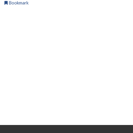
Bookmark