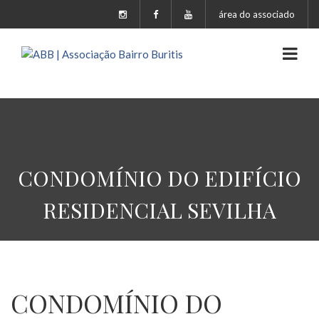
área do associado
CONDOMÍNIO DO EDIFÍCIO
RESIDENCIAL SEVILHA
CONDOMÍNIO DO