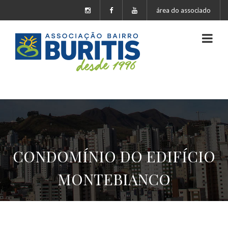
área do associado
CONDOMÍNIO DO EDIFÍCIO
MONTEBIANCO