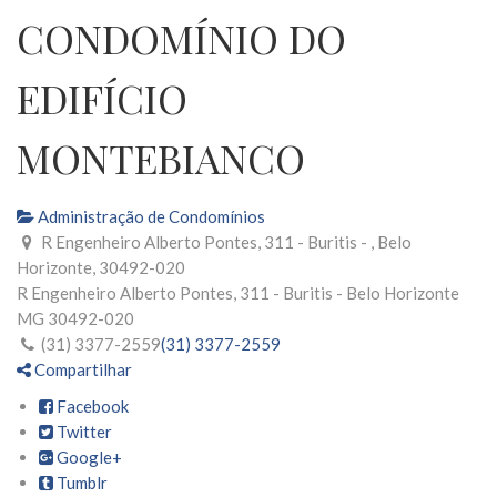
CONDOMÍNIO DO
EDIFÍCIO
MONTEBIANCO
Administração de Condomínios
R Engenheiro Alberto Pontes, 311 - Buritis - , Belo
Horizonte, 30492-020
R Engenheiro Alberto Pontes, 311 - Buritis -
Belo Horizonte
MG
30492-020
(31) 3377-2559
(31) 3377-2559
Compartilhar
Facebook
Twitter
Google+
Tumblr