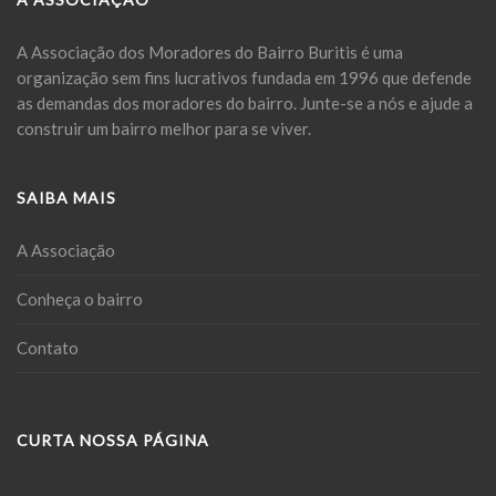
A Associação dos Moradores do Bairro Buritis é uma
organização sem fins lucrativos fundada em 1996 que defende
as demandas dos moradores do bairro. Junte-se a nós e ajude a
construir um bairro melhor para se viver.
SAIBA MAIS
A Associação
Conheça o bairro
Contato
CURTA NOSSA PÁGINA