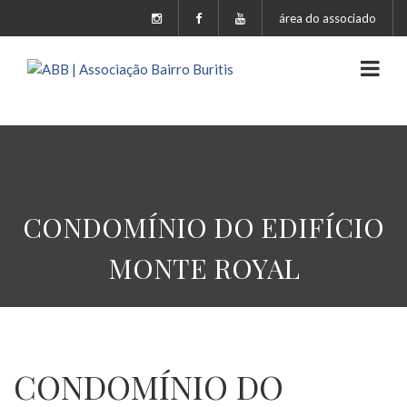
área do associado
CONDOMÍNIO DO EDIFÍCIO
MONTE ROYAL
CONDOMÍNIO DO