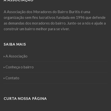
A Associação dos Moradores do Bairro Buritis é uma
organização sem fins lucrativos fundada em 1996 que defende
as demandas dos moradores do bairro. Junte-se a nós e ajude a
construir um bairro melhor para se viver.
SAIBA MAIS
A Associação
Conheça o bairro
Contato
CURTA NOSSA PÁGINA