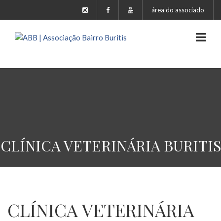
área do associado
CLÍNICA VETERINÁRIA BURITIS
CLÍNICA VETERINÁRIA