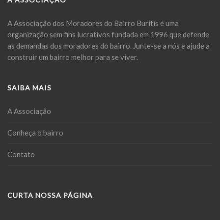
A Associação dos Moradores do Bairro Buritis é uma
organização sem fins lucrativos fundada em 1996 que defende
as demandas dos moradores do bairro. Junte-se a nós e ajude a
construir um bairro melhor para se viver.
SAIBA MAIS
A Associação
Conheça o bairro
Contato
CURTA NOSSA PÁGINA