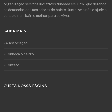
organização sem fins lucrativos fundada em 1996 que defende
as demandas dos moradores do bairro. Junte-se a nós e ajude a
construir um bairro melhor para se viver.
SAIBA MAIS
A Associação
Conheça o bairro
Contato
CURTA NOSSA PÁGINA