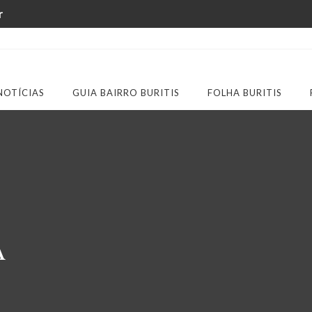
r
NOTÍCIAS
GUIA BAIRRO BURITIS
FOLHA BURITIS
A