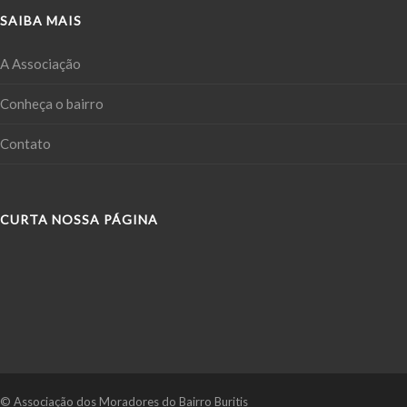
SAIBA MAIS
A Associação
Conheça o bairro
Contato
CURTA NOSSA PÁGINA
© Associação dos Moradores do Bairro Buritis