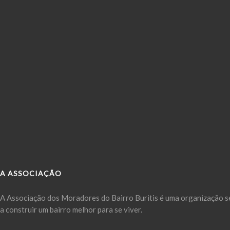
A ASSOCIAÇÃO
A Associação dos Moradores do Bairro Buritis é uma organização se
a construir um bairro melhor para se viver.