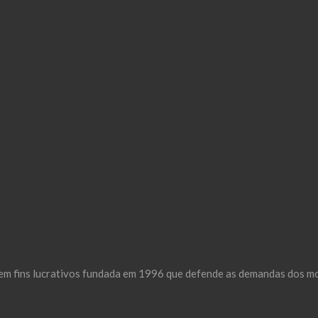
m fins lucrativos fundada em 1996 que defende as demandas dos mor