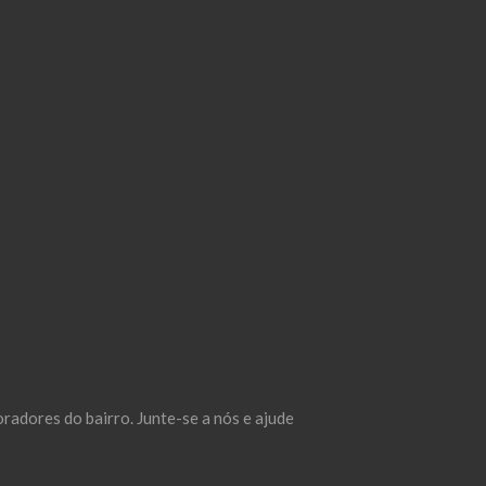
adores do bairro. Junte-se a nós e ajude