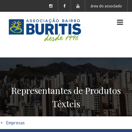
área do associado
Representantes de Produtos
Têxteis
Empresas