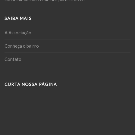
SAIBA MAIS
A Associação
Conheça o bairro
Contato
CURTA NOSSA PÁGINA