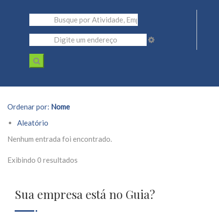
Ordenar por:
Nome
Aleatório
Nenhum entrada foi encontrado.
Exibindo 0 resultados
Sua empresa está no Guia?