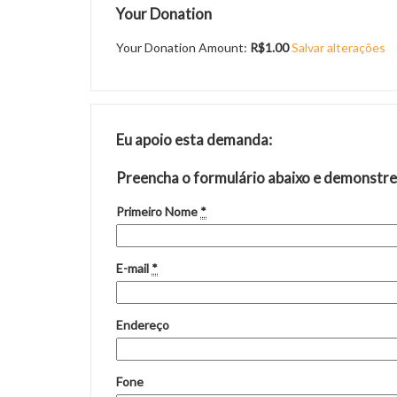
Your Donation
Your Donation Amount:
R$1.00
Salvar alterações
Eu apoio esta demanda:
Preencha o formulário abaixo e demonstre
Primeiro Nome
*
E-mail
*
Endereço
Fone