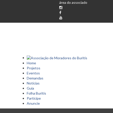
área do associado
Home
Projetos
Eventos
Demandas
Notícias
Guia
Folha Buritis
Participe
Anuncie