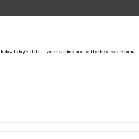
elow to login. If this is your first time, proceed to the donation form.