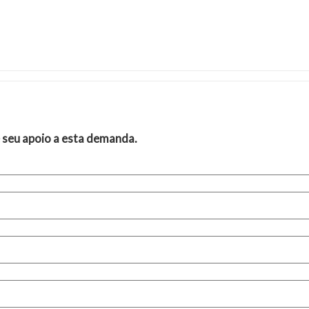
 seu apoio a esta demanda.