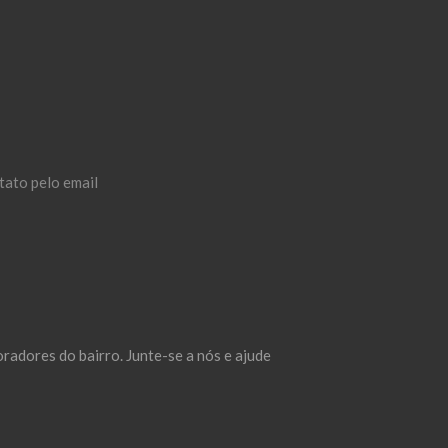
tato pelo email
adores do bairro. Junte-se a nós e ajude