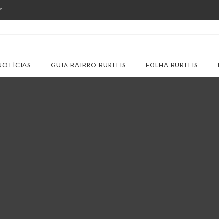
r
NOTÍCIAS
GUIA BAIRRO BURITIS
FOLHA BURITIS