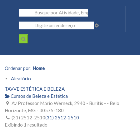
Ordenar por:
Nome
Aleatório
TAVVE ESTÉTICA E BELEZA
Cursos de Beleza e Estética
Av Professor Mário Werneck, 2940 - Buritis - - Belo
Horizonte, MG - 30575-180
(31) 2512-2510
(31) 2512-2510
Exibindo 1 resultado