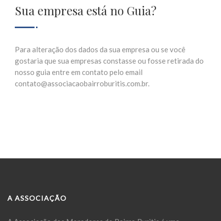
Sua empresa está no Guia?
Para alteração dos dados da sua empresa ou se você
gostaria que sua empresas constasse ou fosse retirada do
nosso guia entre em contato pelo email
contato@associacaobairroburitis.com.br.
A ASSOCIAÇÃO