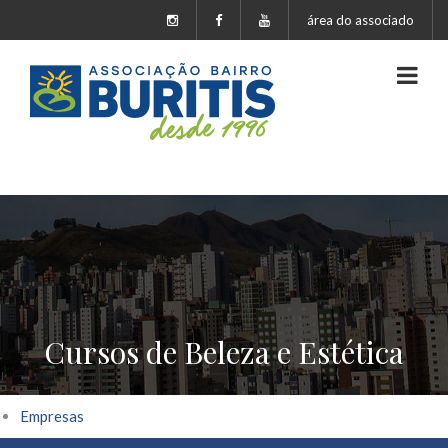
área do associado
Cursos de Beleza e Estética
Empresas