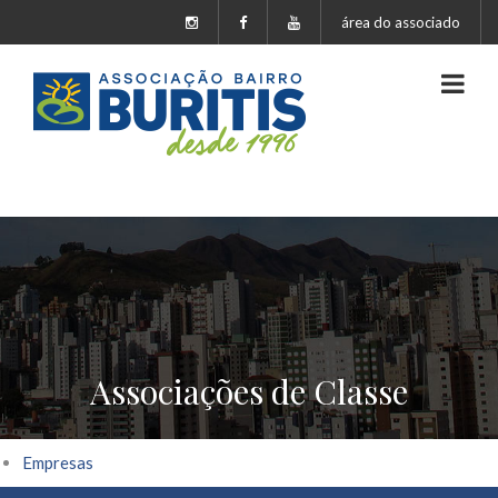
área do associado
Associações de Classe
Empresas