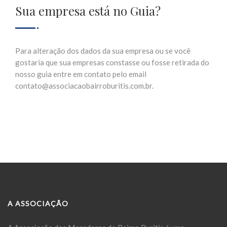
Sua empresa está no Guia?
Para alteração dos dados da sua empresa ou se você
gostaria que sua empresas constasse ou fosse retirada do
nosso guia entre em contato pelo email
contato@associacaobairroburitis.com.br.
A ASSOCIAÇÃO